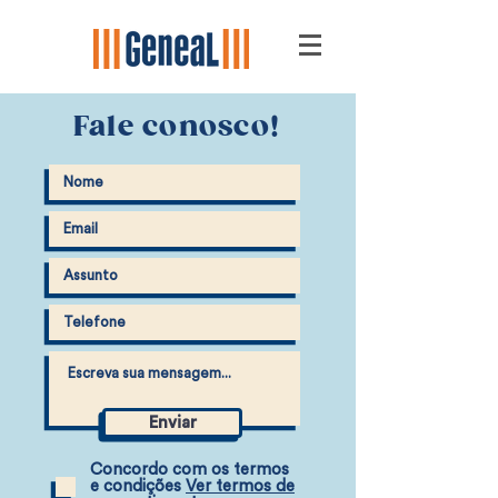
Fale conosco!
Enviar
Concordo com os termos
e condições
Ver termos de