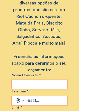
diversas opções de 
produtos que são cara do 
Rio! Cachorro-quente, 
Mate da Praia, Biscoito 
Globo, Sorvete Itália, 
Salgadinhos, Assados, 
Açaí, Pipoca e muito mais! 
Preencha as informações 
abaixo para gerarmos o seu 
orçamento:
Nome Completo
*
Telefone
*
Email
*