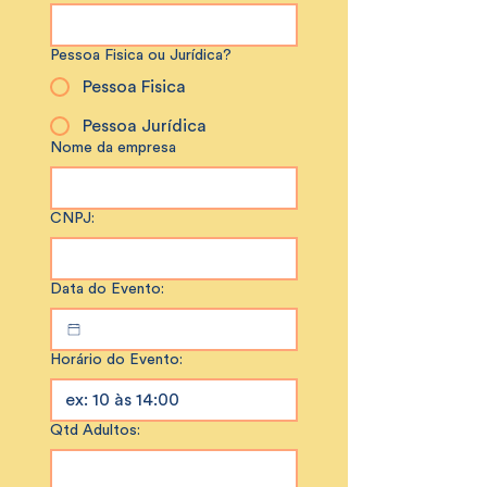
Pessoa Fisica ou Jurídica?
Pessoa Fisica
Pessoa Jurídica
Nome da empresa
CNPJ:
Data do Evento:
Horário do Evento:
Qtd Adultos: