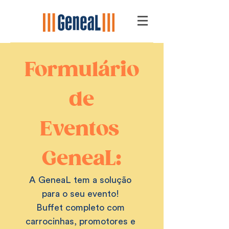
Formulário
 de 
Eventos 
GeneaL:
A GeneaL tem a solução 
para o seu evento! 
Buffet completo com 
carrocinhas, promotores e 