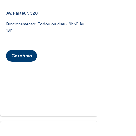
Av. Pasteur, 520
Funcionamento: Todos os dias - 9h30 às
19h
Cardápio
Shopping Rio Sul