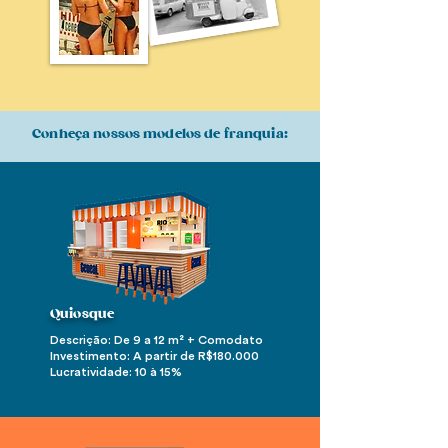
Conheça nossos modelos de franquia:
Quiosque
Descrição: De 9 a 12 m² + Comodato
Investimento: A partir de R$180.000
Lucratividade: 10 à 15%